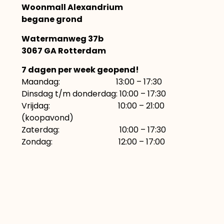
Woonmall Alexandrium
begane grond
Watermanweg 37b
3067 GA Rotterdam
7 dagen per week geopend!
Maandag: 13:00 – 17:30
Dinsdag t/m donderdag: 10:00 – 17:30
Vrijdag: 10:00 – 21:00
(koopavond)
Zaterdag: 10:00 – 17:30
Zondag: 12:00 – 17:00