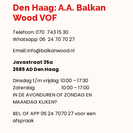
Den Haag: A.A. Balkan
Wood VOF
Telefoon:
070 743 15 30
Whatsapp: 06 24 70 70 27
Email
:
info@balkanwood.nl
Javastraat 35a
2585 AD Den Haag
Dinsdag t/m vrijdag: 10:00 – 17:30
Zaterdag: 10:00 – 17:00
IN DE AVONDUREN OF ZONDAG EN
MAANDAG KIJKEN?
BEL. OF APP 06 24 7070 27 voor een
afspraak