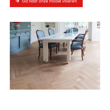
Ga naar onze mooie vloeren