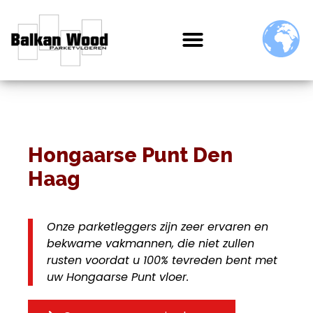
Hongaarse Punt Den
Haag
Onze parketleggers zijn zeer ervaren en
bekwame vakmannen, die niet zullen
rusten voordat u 100% tevreden bent met
uw Hongaarse Punt vloer.