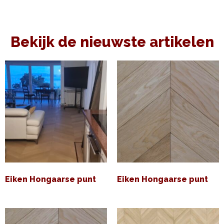
Bekijk de nieuwste artikelen
Eiken Hongaarse punt
Eiken Hongaarse punt