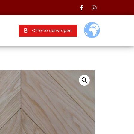
Offerte aanvragen