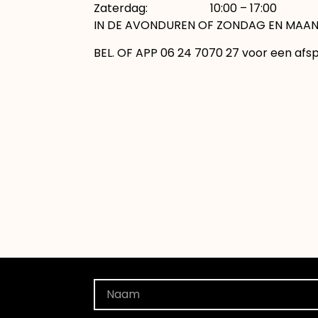
Zaterdag: 10:00 – 17:00
IN DE AVONDUREN OF ZONDAG EN MAAN
BEL. OF APP 06 24 7070 27 voor een afs