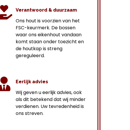
Verantwoord & duurzaam
Ons hout is voorzien van het
FSC-keurmerk. De bossen
waar ons eikenhout vandaan
komt staan onder toezicht en
de houtkap is streng
gereguleerd.
Eerlijk advies
Wij geven u eerlijk advies, ook
als dit betekend dat wij minder
verdienen. Uw tevredenheid is
ons streven.