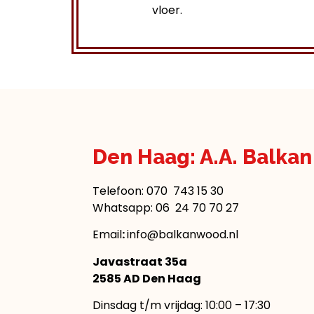
vloer.
Den Haag: A.A. Balka
Telefoon:
070 743 15 30
Whatsapp: 06 24 70 70 27
Email
:
info@balkanwood.nl
Javastraat 35a
2585 AD Den Haag
Dinsdag t/m vrijdag: 10:00 – 17:30