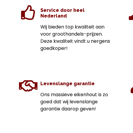
Service door heel
Nederland
Wij bieden top kwaliteit aan
voor groothandels-prijzen.
Deze kwaliteit vindt u nergens
goedkoper!
Levenslange garantie
Ons massieve eikenhout is zo
goed dat wij levenslange
garantie daarop geven!