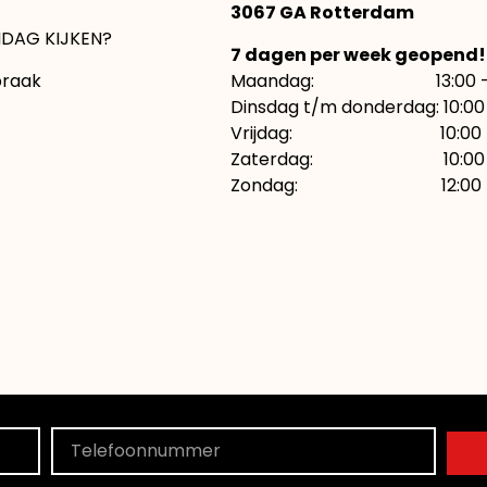
3067 GA Rotterdam
DAG KIJKEN?
7 dagen per week geopend!
praak
Maandag: 13:00 – 1
Dinsdag t/m donderdag: 10:00 
Vrijdag: 10:00 – 21:
Zaterdag: 10:00 – 
Zondag: 12:00 – 1