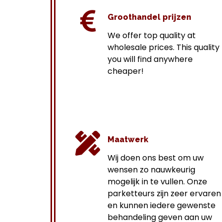
Groothandel prijzen
We offer top quality at
wholesale prices.
This quality
you will find anywhere
cheaper!
Maatwerk
Wij doen ons best om uw
wensen zo nauwkeurig
mogelijk in te vullen. Onze
parketteurs zijn zeer ervaren
en kunnen iedere gewenste
behandeling geven aan uw