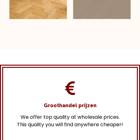
Groothandel prijzen
We offer top quality at wholesale prices.
This quality you will find anywhere cheaper!