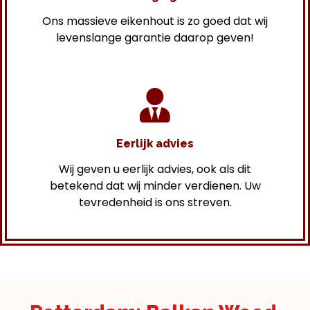
Ons massieve eikenhout is zo goed dat wij
levenslange garantie daarop geven!
Eerlijk advies
Wij geven u eerlijk advies, ook als dit
betekend dat wij minder verdienen. Uw
tevredenheid is ons streven.