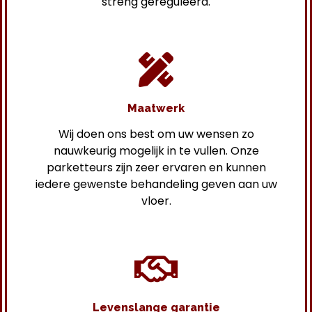
streng gereguleerd.
Maatwerk
Wij doen ons best om uw wensen zo
nauwkeurig mogelijk in te vullen. Onze
parketteurs zijn zeer ervaren en kunnen
iedere gewenste behandeling geven aan uw
vloer.
Levenslange garantie