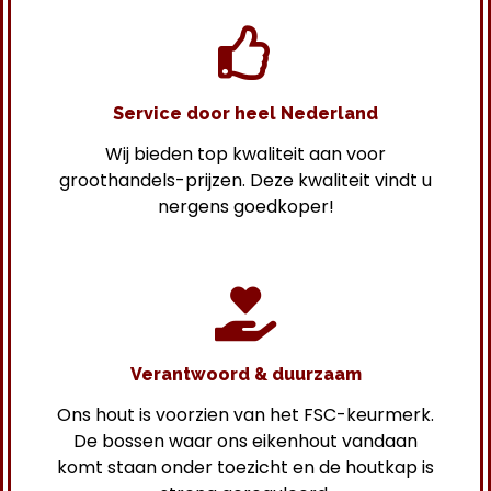
Service door heel Nederland
Wij bieden top kwaliteit aan voor
groothandels-prijzen. Deze kwaliteit vindt u
nergens goedkoper!
Verantwoord & duurzaam
Ons hout is voorzien van het FSC-keurmerk.
De bossen waar ons eikenhout vandaan
komt staan onder toezicht en de houtkap is