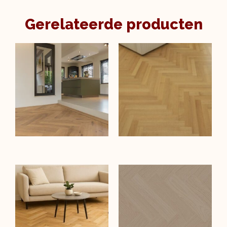
Gerelateerde producten