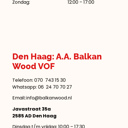
Zondag: 12:00 – 17:00
Den Haag: A.A. Balkan
Wood VOF
Telefoon:
070 743 15 30
Whatsapp: 06 24 70 70 27
Email
:
info@balkanwood.nl
Javastraat 35a
2585 AD Den Haag
Dinsdag t/m vrijdag: 10:00 – 17:30