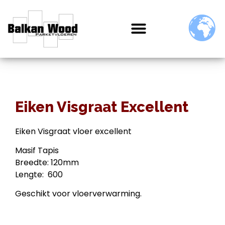
Eiken Visgraat Excellent
Eiken Visgraat vloer excellent
Masif Tapis
Breedte: 120mm
Lengte: 600
Geschikt voor vloerverwarming.