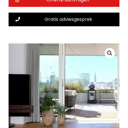
Gratis adviesgesprek