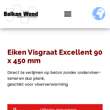
Eiken Visgraat Excellent 90
x 450 mm
Direct te verlijmen op beton zonder ondervloer-
lamel en duo plank,
geschikt voor vloerverwarming.
Offerte aanvragen