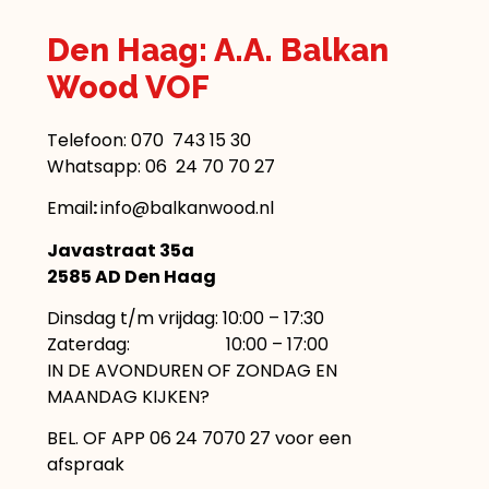
Den Haag: A.A. Balkan
Wood VOF
Telefoon:
070 743 15 30
Whatsapp: 06 24 70 70 27
Email
:
info@balkanwood.nl
Javastraat 35a
2585 AD Den Haag
Dinsdag t/m vrijdag: 10:00 – 17:30
Zaterdag: 10:00 – 17:00
IN DE AVONDUREN OF ZONDAG EN
MAANDAG KIJKEN?
BEL. OF APP 06 24 7070 27 voor een
afspraak