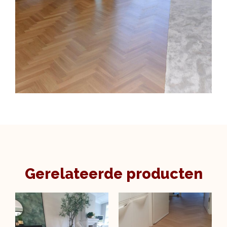
Gerelateerde producten