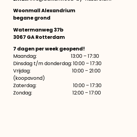
Woonmall Alexandrium
begane grond
Watermanweg 37b
3067 GA Rotterdam
7 dagen per week geopend!
Maandag: 13:00 – 17:30
Dinsdag t/m donderdag: 10:00 – 17:30
Vrijdag: 10:00 – 21:00
(koopavond)
Zaterdag: 10:00 – 17:30
Zondag: 12:00 – 17:00