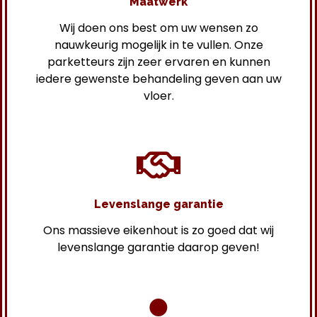
Maatwerk
Wij doen ons best om uw wensen zo
nauwkeurig mogelijk in te vullen. Onze
parketteurs zijn zeer ervaren en kunnen
iedere gewenste behandeling geven aan uw
vloer.
Levenslange garantie
Ons massieve eikenhout is zo goed dat wij
levenslange garantie daarop geven!