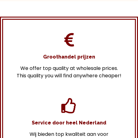
Groothandel prijzen
We offer top quality at wholesale prices.
This quality you will find anywhere cheaper!
Service door heel Nederland
Wij bieden top kwaliteit aan voor