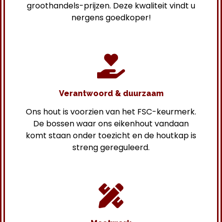
groothandels-prijzen. Deze kwaliteit vindt u
nergens goedkoper!
Verantwoord & duurzaam
Ons hout is voorzien van het FSC-keurmerk.
De bossen waar ons eikenhout vandaan
komt staan onder toezicht en de houtkap is
streng gereguleerd.