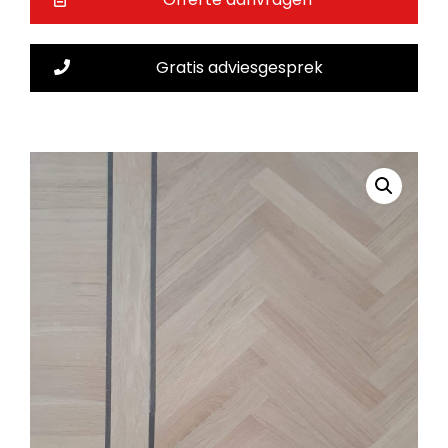
Gratis adviesgesprek