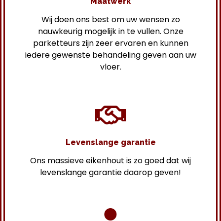
Maatwerk
Wij doen ons best om uw wensen zo
nauwkeurig mogelijk in te vullen. Onze
parketteurs zijn zeer ervaren en kunnen
iedere gewenste behandeling geven aan uw
vloer.
Levenslange garantie
Ons massieve eikenhout is zo goed dat wij
levenslange garantie daarop geven!