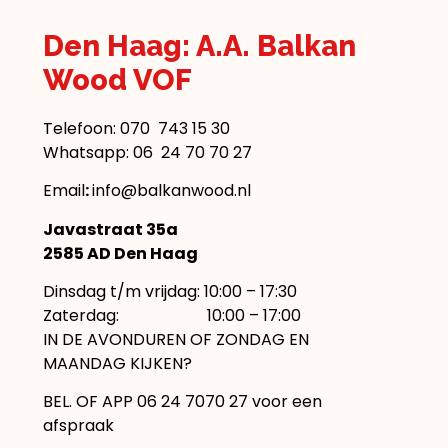
Den Haag: A.A. Balkan
Wood VOF
Telefoon:
070 743 15 30
Whatsapp: 06 24 70 70 27
Email
:
info@balkanwood.nl
Javastraat 35a
2585 AD Den Haag
Dinsdag t/m vrijdag: 10:00 – 17:30
Zaterdag: 10:00 – 17:00
IN DE AVONDUREN OF ZONDAG EN
MAANDAG KIJKEN?
BEL. OF APP 06 24 7070 27 voor een
afspraak