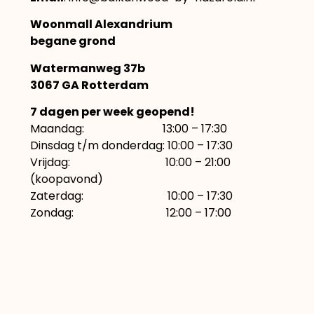
Woonmall Alexandrium
begane grond
Watermanweg 37b
3067 GA Rotterdam
7 dagen per week geopend!
Maandag: 13:00 – 17:30
Dinsdag t/m donderdag: 10:00 – 17:30
Vrijdag: 10:00 – 21:00
(koopavond)
Zaterdag: 10:00 – 17:30
Zondag: 12:00 – 17:00