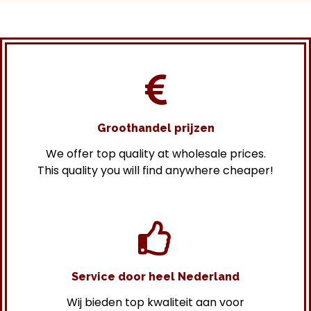
Groothandel prijzen
We offer top quality at wholesale prices.
This quality you will find anywhere cheaper!
Service door heel Nederland
Wij bieden top kwaliteit aan voor