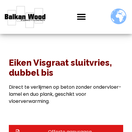
Eiken Visgraat sluitvries,
dubbel bis
Direct te verlijmen op beton zonder ondervloer-
lamel en duo plank, geschikt voor
vloerverwarming.
Offerte aanvragen