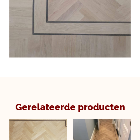
Gerelateerde producten