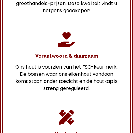
groothandels-prijzen. Deze kwaliteit vindt u
nergens goedkoper!
Verantwoord & duurzaam
Ons hout is voorzien van het FSC-keurmerk.
De bossen waar ons eikenhout vandaan
komt staan onder toezicht en de houtkap is
streng gereguleerd.