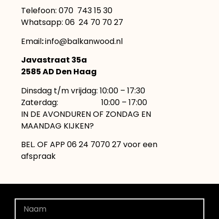
Telefoon:
070 743 15 30
Whatsapp: 06 24 70 70 27
Email
:
info@balkanwood.nl
Javastraat 35a
2585 AD Den Haag
Dinsdag t/m vrijdag: 10:00 – 17:30
Zaterdag: 10:00 – 17:00
IN DE AVONDUREN OF ZONDAG EN
MAANDAG KIJKEN?
BEL. OF APP 06 24 7070 27 voor een
afspraak