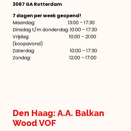
3067 GA Rotterdam
7 dagen per week geopend!
Maandag: 13:00 – 17:30
Dinsdag t/m donderdag: 10:00 – 17:30
Vrijdag: 10:00 – 21:00
(koopavond)
Zaterdag: 10:00 – 17:30
Zondag: 12:00 – 17:00
Den Haag: A.A. Balkan
Wood VOF