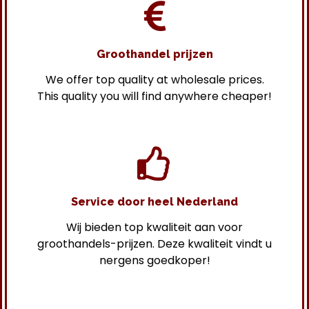
Groothandel prijzen
We offer top quality at wholesale prices.
This quality you will find anywhere cheaper!
Service door heel Nederland
Wij bieden top kwaliteit aan voor
groothandels-prijzen. Deze kwaliteit vindt u
nergens goedkoper!