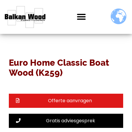
Euro Home Classic Boat
Wood (K259)
Offerte aanvragen
Gratis adviesgesprek