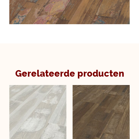
Gerelateerde producten