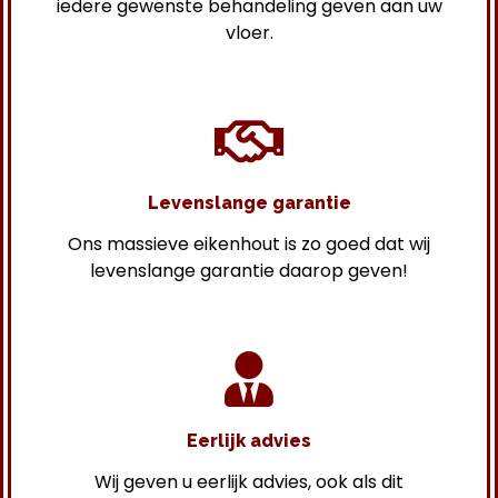
iedere gewenste behandeling geven aan uw
vloer.
Levenslange garantie
Ons massieve eikenhout is zo goed dat wij
levenslange garantie daarop geven!
Eerlijk advies
Wij geven u eerlijk advies, ook als dit