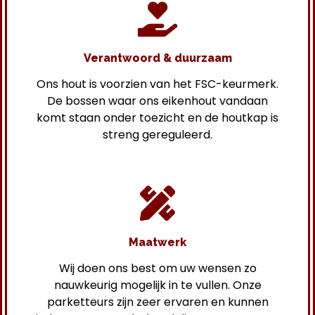
Verantwoord & duurzaam
Ons hout is voorzien van het FSC-keurmerk.
De bossen waar ons eikenhout vandaan
komt staan onder toezicht en de houtkap is
streng gereguleerd.
Maatwerk
Wij doen ons best om uw wensen zo
nauwkeurig mogelijk in te vullen. Onze
parketteurs zijn zeer ervaren en kunnen