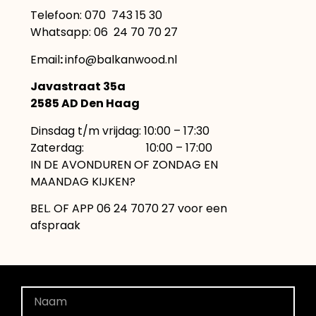
Telefoon:
070 743 15 30
Whatsapp: 06 24 70 70 27
Email
:
info@balkanwood.nl
Javastraat 35a
2585 AD Den Haag
Dinsdag t/m vrijdag: 10:00 – 17:30
Zaterdag: 10:00 – 17:00
IN DE AVONDUREN OF ZONDAG EN
MAANDAG KIJKEN?
BEL. OF APP 06 24 7070 27 voor een
afspraak