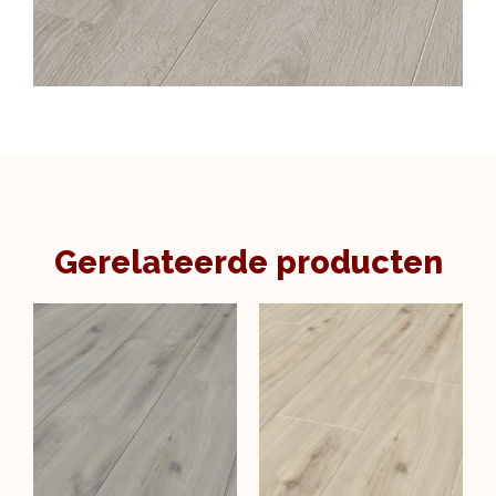
Gerelateerde producten