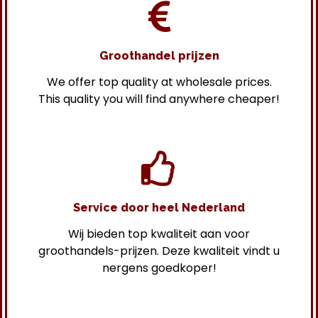
Groothandel prijzen
We offer top quality at wholesale prices.
This quality you will find anywhere cheaper!
Service door heel Nederland
Wij bieden top kwaliteit aan voor
groothandels-prijzen. Deze kwaliteit vindt u
nergens goedkoper!