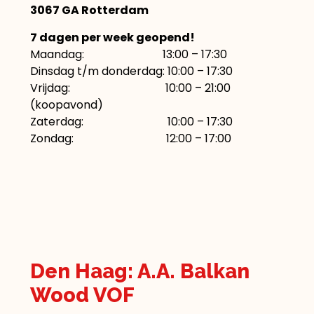
3067 GA Rotterdam
7 dagen per week geopend!
Maandag: 13:00 – 17:30
Dinsdag t/m donderdag: 10:00 – 17:30
Vrijdag: 10:00 – 21:00
(koopavond)
Zaterdag: 10:00 – 17:30
Zondag: 12:00 – 17:00
Den Haag: A.A. Balkan
Wood VOF