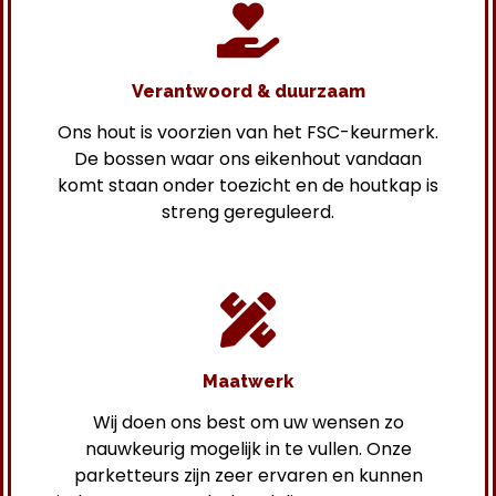
Verantwoord & duurzaam
Ons hout is voorzien van het FSC-keurmerk.
De bossen waar ons eikenhout vandaan
komt staan onder toezicht en de houtkap is
streng gereguleerd.
Maatwerk
Wij doen ons best om uw wensen zo
nauwkeurig mogelijk in te vullen. Onze
parketteurs zijn zeer ervaren en kunnen