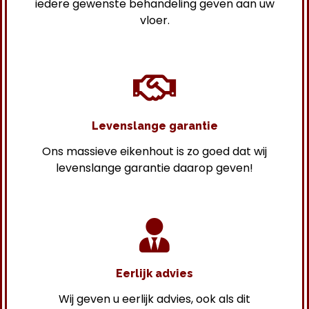
iedere gewenste behandeling geven aan uw
vloer.
Levenslange garantie
Ons massieve eikenhout is zo goed dat wij
levenslange garantie daarop geven!
Eerlijk advies
Wij geven u eerlijk advies, ook als dit