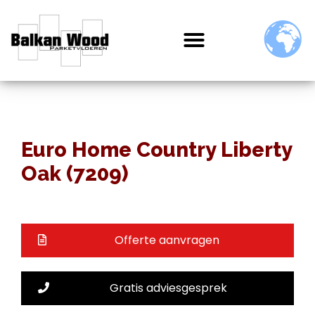
Euro Home Country Liberty
Oak (7209)
Offerte aanvragen
Gratis adviesgesprek