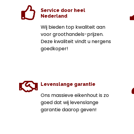
Service door heel
Nederland
Wij bieden top kwaliteit aan
voor groothandels-prijzen.
Deze kwaliteit vindt u nergens
goedkoper!
Levenslange garantie
Ons massieve eikenhout is zo
goed dat wij levenslange
garantie daarop geven!