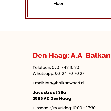
vloer.
Den Haag: A.A. Balka
Telefoon:
070 743 15 30
Whatsapp: 06 24 70 70 27
Email
:
info@balkanwood.nl
Javastraat 35a
2585 AD Den Haag
Dinsdag t/m vrijdag: 10:00 – 17:30