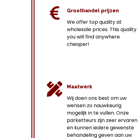
Groothandel prijzen
We offer top quality at
wholesale prices.
This quality
you will find anywhere
cheaper!
Maatwerk
Wij doen ons best om uw
wensen zo nauwkeurig
mogelijk in te vullen. Onze
parketteurs zijn zeer ervaren
en kunnen iedere gewenste
behandeling geven aan uw