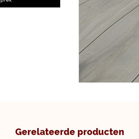
Gerelateerde producten