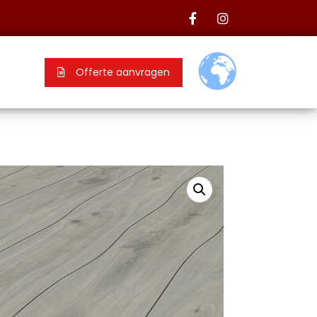
Offerte aanvragen