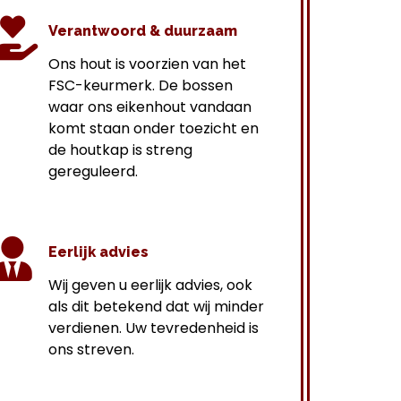
Verantwoord & duurzaam
Ons hout is voorzien van het
FSC-keurmerk. De bossen
waar ons eikenhout vandaan
komt staan onder toezicht en
de houtkap is streng
gereguleerd.
Eerlijk advies
Wij geven u eerlijk advies, ook
als dit betekend dat wij minder
verdienen. Uw tevredenheid is
ons streven.