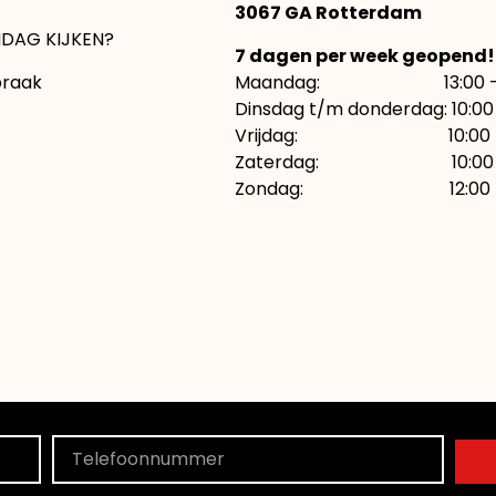
3067 GA Rotterdam
DAG KIJKEN?
7 dagen per week geopend!
praak
Maandag: 13:00 – 1
Dinsdag t/m donderdag: 10:00 
Vrijdag: 10:00 – 21:
Zaterdag: 10:00 – 
Zondag: 12:00 – 1