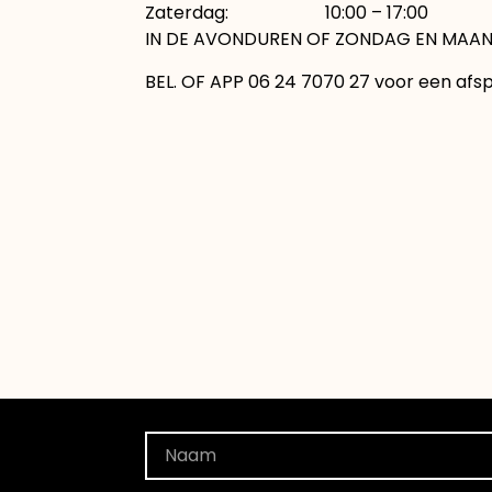
Zaterdag: 10:00 – 17:00
IN DE AVONDUREN OF ZONDAG EN MAAN
BEL. OF APP 06 24 7070 27 voor een afs