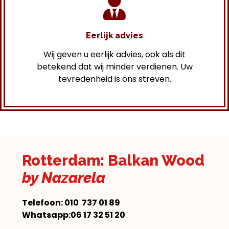
Eerlijk advies
Wij geven u eerlijk advies, ook als dit
betekend dat wij minder verdienen. Uw
tevredenheid is ons streven.
Rotterdam: Balkan Wood
by Nazarela
Telefoon:
010 737 01 89
Whatsapp:06 17 32 51 20