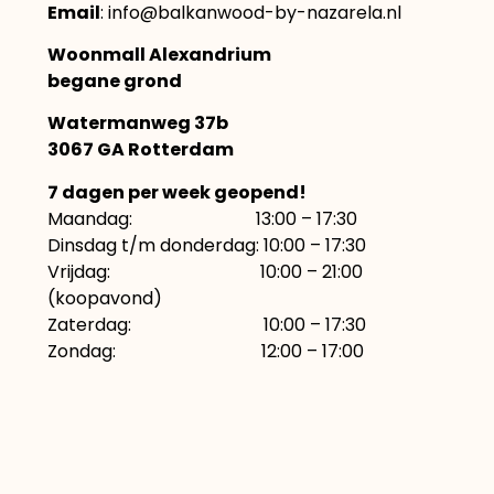
Email
: info@balkanwood-by-nazarela.nl
Woonmall Alexandrium
begane grond
Watermanweg 37b
3067 GA Rotterdam
7 dagen per week geopend!
Maandag: 13:00 – 17:30
Dinsdag t/m donderdag: 10:00 – 17:30
Vrijdag: 10:00 – 21:00
(koopavond)
Zaterdag: 10:00 – 17:30
Zondag: 12:00 – 17:00