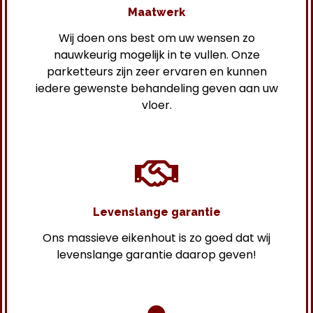
Maatwerk
Wij doen ons best om uw wensen zo
nauwkeurig mogelijk in te vullen. Onze
parketteurs zijn zeer ervaren en kunnen
iedere gewenste behandeling geven aan uw
vloer.
Levenslange garantie
Ons massieve eikenhout is zo goed dat wij
levenslange garantie daarop geven!