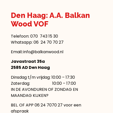
Den Haag: A.A. Balkan
Wood VOF
Telefoon:
070 743 15 30
Whatsapp: 06 24 70 70 27
Email
:
info@balkanwood.nl
Javastraat 35a
2585 AD Den Haag
Dinsdag t/m vrijdag: 10:00 – 17:30
Zaterdag: 10:00 – 17:00
IN DE AVONDUREN OF ZONDAG EN
MAANDAG KIJKEN?
BEL. OF APP 06 24 7070 27 voor een
afspraak