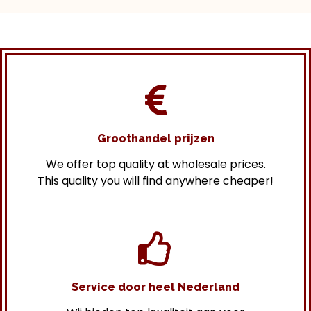
Groothandel prijzen
We offer top quality at wholesale prices.
This quality you will find anywhere cheaper!
Service door heel Nederland