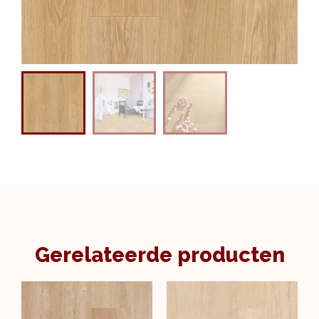
Gerelateerde producten