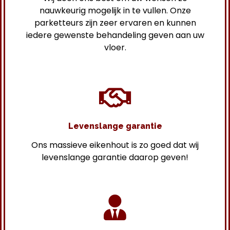
nauwkeurig mogelijk in te vullen. Onze
parketteurs zijn zeer ervaren en kunnen
iedere gewenste behandeling geven aan uw
vloer.
Levenslange garantie
Ons massieve eikenhout is zo goed dat wij
levenslange garantie daarop geven!