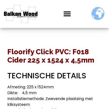
Floorify Click PVC: F018
Cider 225 x 1524 x 4,5mm
TECHNISCHE DETAILS
Afmeting: 225 x 1524mm
Dikte: 4,5 mm
Installatiemethode: Zwevende plaatsing met
kliksysteem