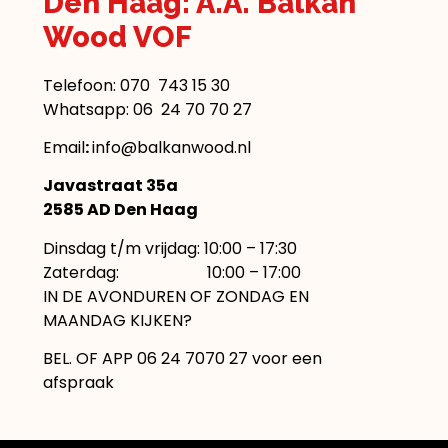
Den Haag: A.A. Balkan
Wood VOF
Telefoon:
070 743 15 30
Whatsapp: 06 24 70 70 27
Email
:
info@balkanwood.nl
Javastraat 35a
2585 AD Den Haag
Dinsdag t/m vrijdag: 10:00 – 17:30
Zaterdag: 10:00 – 17:00
IN DE AVONDUREN OF ZONDAG EN
MAANDAG KIJKEN?
BEL. OF APP 06 24 7070 27 voor een
afspraak