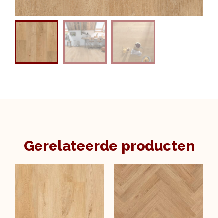
Gerelateerde producten