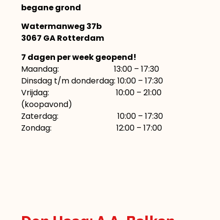
begane grond
Watermanweg 37b
3067 GA Rotterdam
7 dagen per week geopend!
Maandag: 13:00 – 17:30
Dinsdag t/m donderdag: 10:00 – 17:30
Vrijdag: 10:00 – 21:00
(koopavond)
Zaterdag: 10:00 – 17:30
Zondag: 12:00 – 17:00