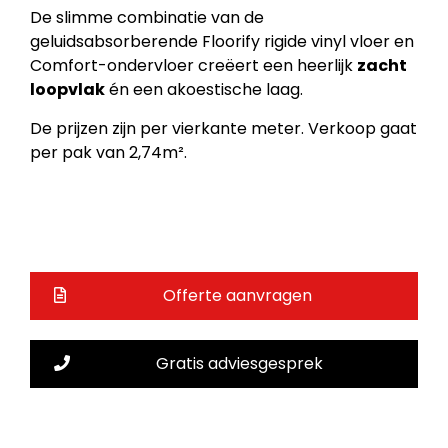
De slimme combinatie van de
geluidsabsorberende Floorify rigide vinyl vloer en
Comfort-ondervloer creëert een heerlijk
zacht
loopvlak
én een akoestische laag.
De prijzen zijn per vierkante meter. Verkoop gaat
per pak van 2,74m².
Offerte aanvragen
Gratis adviesgesprek