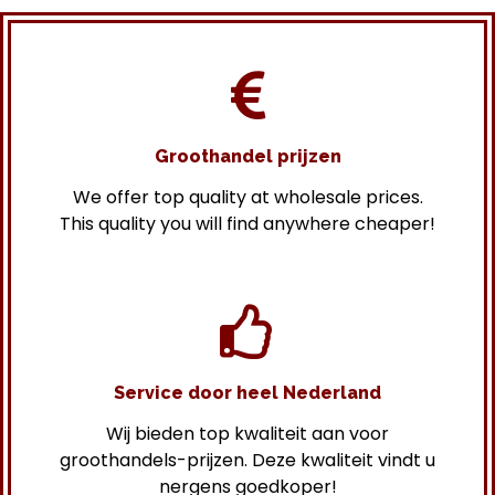
Groothandel prijzen
We offer top quality at wholesale prices.
This quality you will find anywhere cheaper!
Service door heel Nederland
Wij bieden top kwaliteit aan voor
groothandels-prijzen. Deze kwaliteit vindt u
nergens goedkoper!