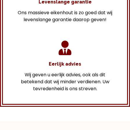
Levenslange garantie
Ons massieve eikenhout is zo goed dat wij
levenslange garantie daarop geven!
Eerlijk advies
Wij geven u eerlijk advies, ook als dit
betekend dat wij minder verdienen. Uw
tevredenheid is ons streven.