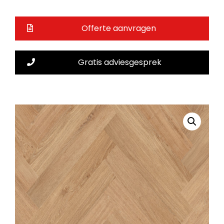
Offerte aanvragen
Gratis adviesgesprek