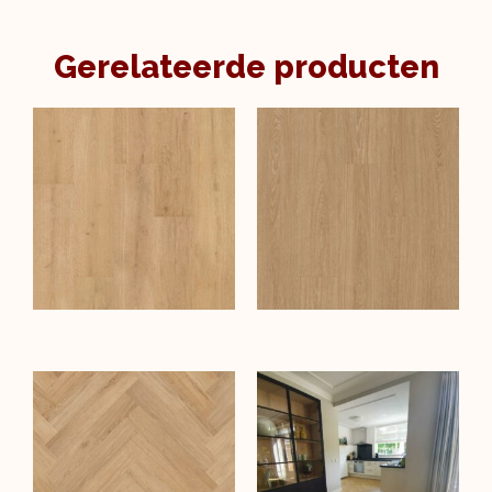
Gerelateerde producten