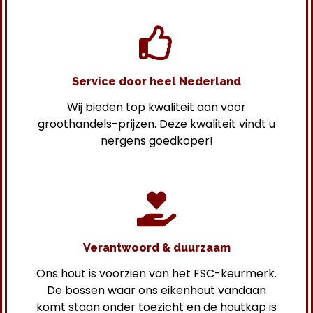
Service door heel Nederland
Wij bieden top kwaliteit aan voor
groothandels-prijzen. Deze kwaliteit vindt u
nergens goedkoper!
Verantwoord & duurzaam
Ons hout is voorzien van het FSC-keurmerk.
De bossen waar ons eikenhout vandaan
komt staan onder toezicht en de houtkap is