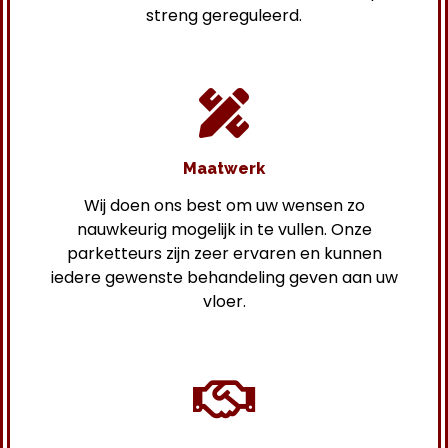
streng gereguleerd.
Maatwerk
Wij doen ons best om uw wensen zo
nauwkeurig mogelijk in te vullen. Onze
parketteurs zijn zeer ervaren en kunnen
iedere gewenste behandeling geven aan uw
vloer.