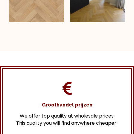
Groothandel prijzen
We offer top quality at wholesale prices.
This quality you will find anywhere cheaper!