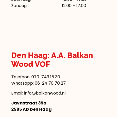
Zondag: 12:00 – 17:00
Den Haag: A.A. Balkan
Wood VOF
Telefoon:
070 743 15 30
Whatsapp: 06 24 70 70 27
Email
:
info@balkanwood.nl
Javastraat 35a
2585 AD Den Haag