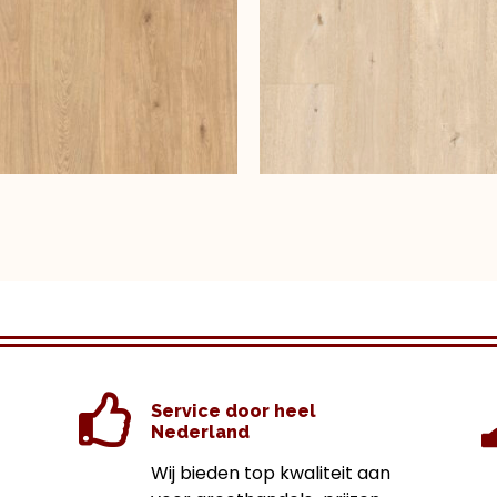
Service door heel
Nederland
Wij bieden top kwaliteit aan