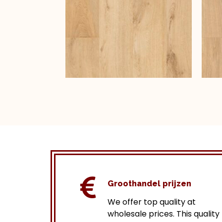
Groothandel prijzen
We offer top quality at
wholesale prices.
This quality