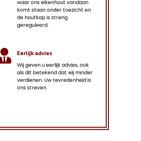
waar ons eikenhout vandaan
komt staan onder toezicht en
de houtkap is streng
gereguleerd.
Eerlijk advies
Wij geven u eerlijk advies, ook
als dit betekend dat wij minder
verdienen. Uw tevredenheid is
ons streven.