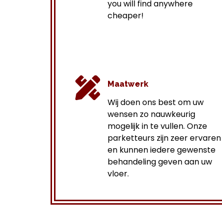
you will find anywhere
cheaper!
Maatwerk
Wij doen ons best om uw
wensen zo nauwkeurig
mogelijk in te vullen. Onze
parketteurs zijn zeer ervaren
en kunnen iedere gewenste
behandeling geven aan uw
vloer.