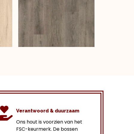
Verantwoord & duurzaam
Ons hout is voorzien van het
FSC-keurmerk. De bossen