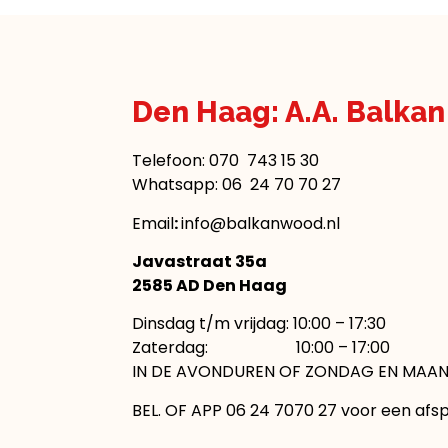
Den Haag: A.A. Balka
Telefoon:
070 743 15 30
Whatsapp: 06 24 70 70 27
Email
:
info@balkanwood.nl
Javastraat 35a
2585 AD Den Haag
Dinsdag t/m vrijdag: 10:00 – 17:30
Zaterdag: 10:00 – 17:00
IN DE AVONDUREN OF ZONDAG EN MAAN
BEL. OF APP 06 24 7070 27 voor een afs