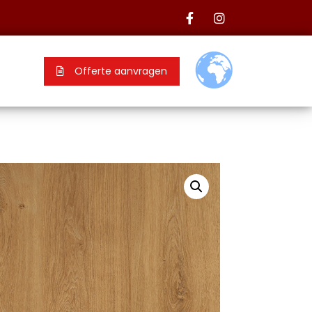
Offerte aanvragen