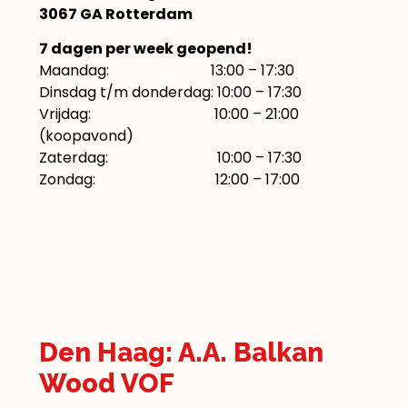
3067 GA Rotterdam
7 dagen per week geopend!
Maandag: 13:00 – 17:30
Dinsdag t/m donderdag: 10:00 – 17:30
Vrijdag: 10:00 – 21:00
(koopavond)
Zaterdag: 10:00 – 17:30
Zondag: 12:00 – 17:00
Den Haag: A.A. Balkan
Wood VOF