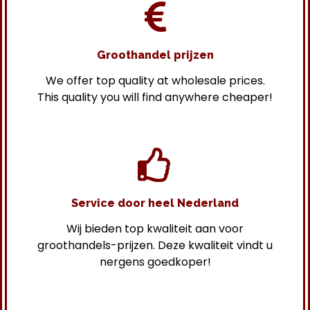
Groothandel prijzen
We offer top quality at wholesale prices.
This quality you will find anywhere cheaper!
Service door heel Nederland
Wij bieden top kwaliteit aan voor
groothandels-prijzen. Deze kwaliteit vindt u
nergens goedkoper!