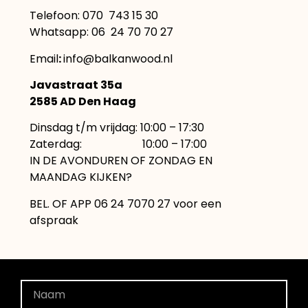
Telefoon:
070 743 15 30
Whatsapp: 06 24 70 70 27
Email
:
info@balkanwood.nl
Javastraat 35a
2585 AD Den Haag
Dinsdag t/m vrijdag: 10:00 – 17:30
Zaterdag: 10:00 – 17:00
IN DE AVONDUREN OF ZONDAG EN
MAANDAG KIJKEN?
BEL. OF APP 06 24 7070 27 voor een
afspraak