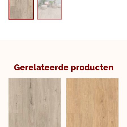
Gerelateerde producten