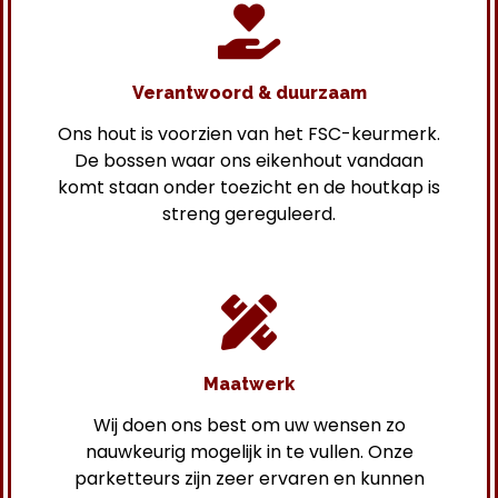
Verantwoord & duurzaam
Ons hout is voorzien van het FSC-keurmerk.
De bossen waar ons eikenhout vandaan
komt staan onder toezicht en de houtkap is
streng gereguleerd.
Maatwerk
Wij doen ons best om uw wensen zo
nauwkeurig mogelijk in te vullen. Onze
parketteurs zijn zeer ervaren en kunnen