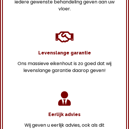
iedere gewenste behandeling geven aan uw
vloer.
Levenslange garantie
Ons massieve eikenhout is zo goed dat wij
levenslange garantie daarop geven!
Eerlijk advies
Wij geven u eerlijk advies, ook als dit