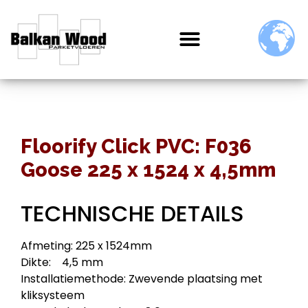
Floorify Click PVC: F036
Goose 225 x 1524 x 4,5mm
TECHNISCHE DETAILS
Afmeting: 225 x 1524mm
Dikte: 4,5 mm
Installatiemethode: Zwevende plaatsing met
kliksysteem