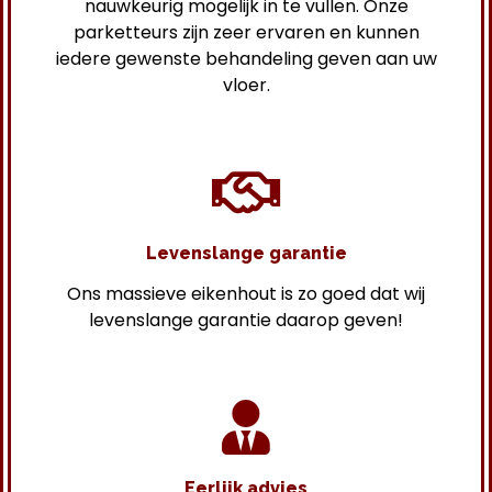
nauwkeurig mogelijk in te vullen. Onze
parketteurs zijn zeer ervaren en kunnen
iedere gewenste behandeling geven aan uw
vloer.
Levenslange garantie
Ons massieve eikenhout is zo goed dat wij
levenslange garantie daarop geven!
Eerlijk advies