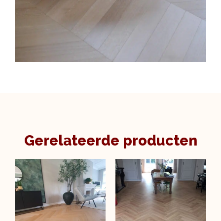
Gerelateerde producten