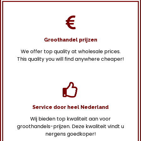
Groothandel prijzen
We offer top quality at wholesale prices.
This quality you will find anywhere cheaper!
Service door heel Nederland
Wij bieden top kwaliteit aan voor
groothandels-prijzen. Deze kwaliteit vindt u
nergens goedkoper!