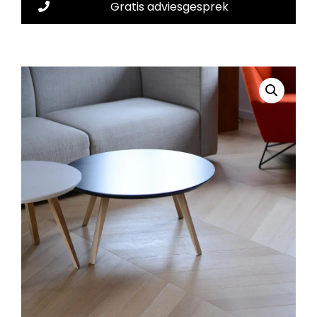
Gratis adviesgesprek