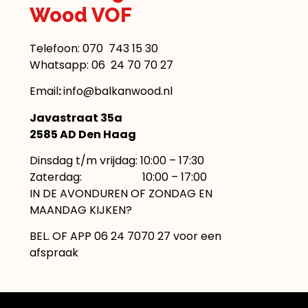
Wood VOF
Telefoon:
070 743 15 30
Whatsapp: 06 24 70 70 27
Email
:
info@balkanwood.nl
Javastraat 35a
2585 AD Den Haag
Dinsdag t/m vrijdag: 10:00 – 17:30
Zaterdag: 10:00 – 17:00
IN DE AVONDUREN OF ZONDAG EN
MAANDAG KIJKEN?
BEL. OF APP 06 24 7070 27 voor een
afspraak