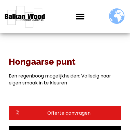
Hongaarse punt
Een regenboog mogelijkheiden: Volledig naar
eigen smaak in te kleuren
Offerte aanvragen