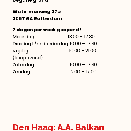
begane grond
Watermanweg 37b
3067 GA Rotterdam
7 dagen per week geopend!
Maandag: 13:00 – 17:30
Dinsdag t/m donderdag: 10:00 – 17:30
Vrijdag: 10:00 – 21:00
(koopavond)
Zaterdag: 10:00 – 17:30
Zondag: 12:00 – 17:00
Den Haag: A.A. Balkan