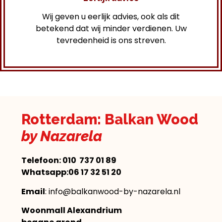
Wij geven u eerlijk advies, ook als dit
betekend dat wij minder verdienen. Uw
tevredenheid is ons streven.
Rotterdam: Balkan Wood
by Nazarela
Telefoon:
010 737 01 89
Whatsapp:06 17 32 51 20
Email
: info@balkanwood-by-nazarela.nl
Woonmall Alexandrium