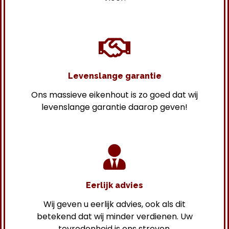
Levenslange garantie
Ons massieve eikenhout is zo goed dat wij
levenslange garantie daarop geven!
Eerlijk advies
Wij geven u eerlijk advies, ook als dit
betekend dat wij minder verdienen. Uw
tevredenheid is ons streven.