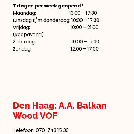
7 dagen per week geopend!
Maandag: 13:00 – 17:30
Dinsdag t/m donderdag: 10:00 – 17:30
Vrijdag: 10:00 – 21:00
(koopavond)
Zaterdag: 10:00 – 17:30
Zondag: 12:00 – 17:00
Den Haag: A.A. Balkan
Wood VOF
Telefoon:
070 743 15 30