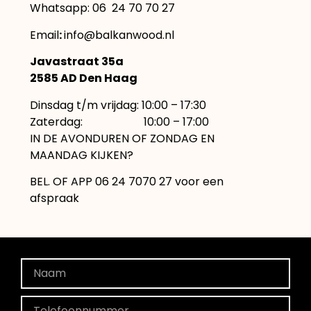
Whatsapp: 06 24 70 70 27
Email
:
info@balkanwood.nl
Javastraat 35a
2585 AD Den Haag
Dinsdag t/m vrijdag: 10:00 – 17:30
Zaterdag: 10:00 – 17:00
IN DE AVONDUREN OF ZONDAG EN
MAANDAG KIJKEN?
BEL. OF APP 06 24 7070 27 voor een
afspraak