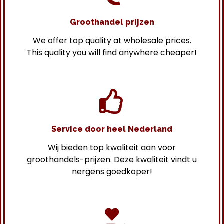
Groothandel prijzen
We offer top quality at wholesale prices.
This quality you will find anywhere cheaper!
Service door heel Nederland
Wij bieden top kwaliteit aan voor
groothandels-prijzen. Deze kwaliteit vindt u
nergens goedkoper!