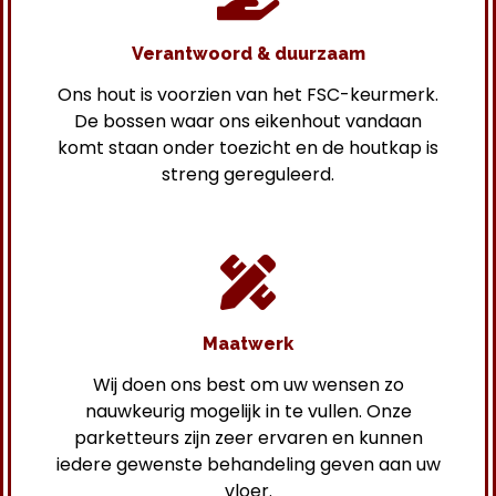
Verantwoord & duurzaam
Ons hout is voorzien van het FSC-keurmerk.
De bossen waar ons eikenhout vandaan
komt staan onder toezicht en de houtkap is
streng gereguleerd.
Maatwerk
Wij doen ons best om uw wensen zo
nauwkeurig mogelijk in te vullen. Onze
parketteurs zijn zeer ervaren en kunnen
iedere gewenste behandeling geven aan uw
vloer.