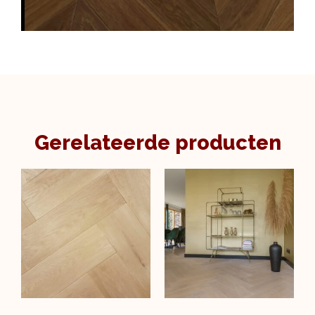
Gerelateerde producten