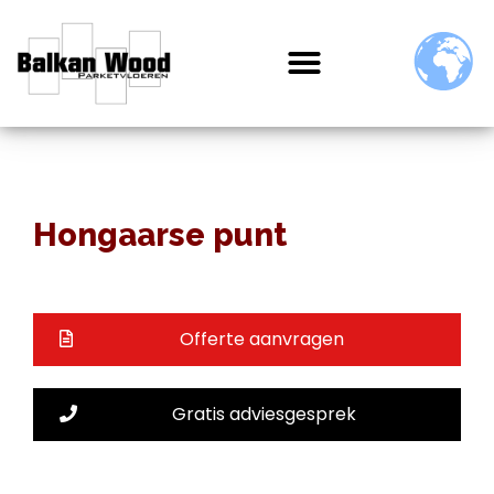
Hongaarse punt
Offerte aanvragen
Gratis adviesgesprek