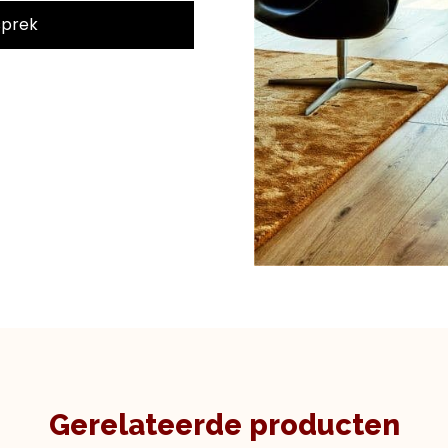
sprek
Gerelateerde producten