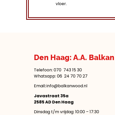
vloer.
Den Haag: A.A. Balka
Telefoon:
070 743 15 30
Whatsapp: 06 24 70 70 27
Email
:
info@balkanwood.nl
Javastraat 35a
2585 AD Den Haag
Dinsdag t/m vrijdag: 10:00 – 17:30