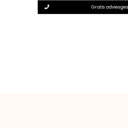
Gratis adviesge