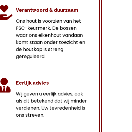
Verantwoord & duurzaam
Ons hout is voorzien van het
FSC-keurmerk. De bossen
waar ons eikenhout vandaan
komt staan onder toezicht en
de houtkap is streng
gereguleerd.
Eerlijk advies
Wij geven u eerlijk advies, ook
als dit betekend dat wij minder
verdienen. Uw tevredenheid is
ons streven.