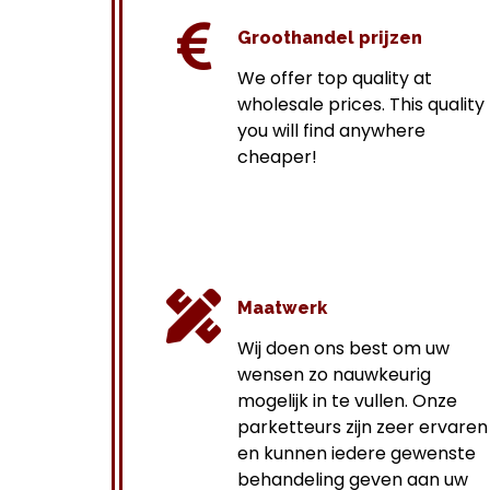
Groothandel prijzen
We offer top quality at
wholesale prices.
This quality
you will find anywhere
cheaper!
Maatwerk
Wij doen ons best om uw
wensen zo nauwkeurig
mogelijk in te vullen. Onze
parketteurs zijn zeer ervaren
en kunnen iedere gewenste
behandeling geven aan uw