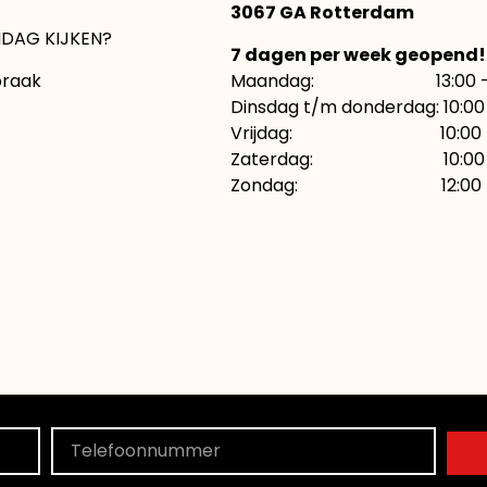
3067 GA Rotterdam
DAG KIJKEN?
7 dagen per week geopend!
praak
Maandag: 13:00 – 1
Dinsdag t/m donderdag: 10:00 
Vrijdag: 10:00 – 21:
Zaterdag: 10:00 – 
Zondag: 12:00 – 1