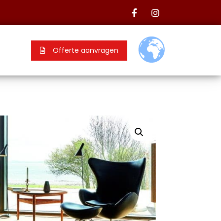
Offerte aanvragen