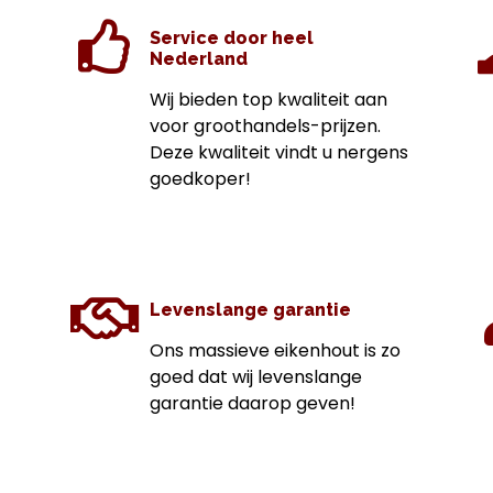
Service door heel
Nederland
Wij bieden top kwaliteit aan
voor groothandels-prijzen.
Deze kwaliteit vindt u nergens
goedkoper!
Levenslange garantie
Ons massieve eikenhout is zo
goed dat wij levenslange
garantie daarop geven!