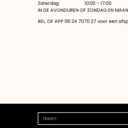
Zaterdag: 10:00 – 17:00
IN DE AVONDUREN OF ZONDAG EN MAAN
BEL. OF APP 06 24 7070 27 voor een afs