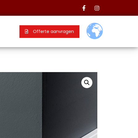
Offerte aanvragen