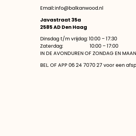
Email
:
info@balkanwood.nl
Javastraat 35a
2585 AD Den Haag
Dinsdag t/m vrijdag: 10:00 – 17:30
Zaterdag: 10:00 – 17:00
IN DE AVONDUREN OF ZONDAG EN MAAN
BEL. OF APP 06 24 7070 27 voor een afs