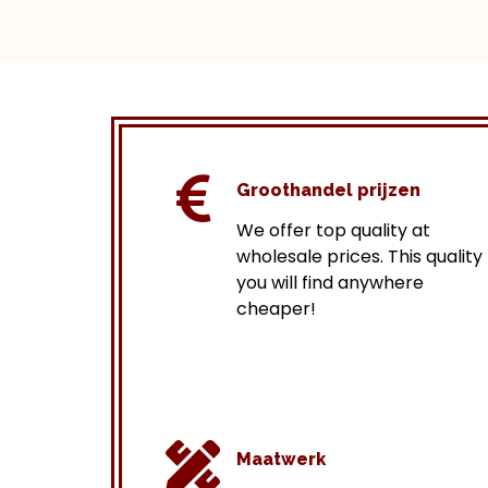
Groothandel prijzen
We offer top quality at
wholesale prices.
This quality
you will find anywhere
cheaper!
Maatwerk