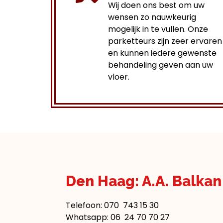
Wij doen ons best om uw
wensen zo nauwkeurig
mogelijk in te vullen. Onze
parketteurs zijn zeer ervaren
en kunnen iedere gewenste
behandeling geven aan uw
vloer.
Den Haag: A.A. Balka
Telefoon:
070 743 15 30
Whatsapp: 06 24 70 70 27