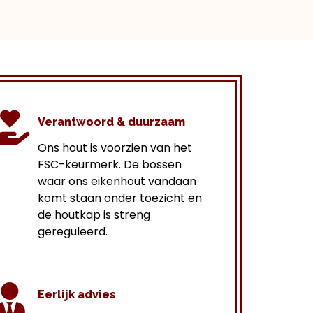
Verantwoord & duurzaam
Ons hout is voorzien van het
FSC-keurmerk. De bossen
waar ons eikenhout vandaan
komt staan onder toezicht en
de houtkap is streng
gereguleerd.
Eerlijk advies