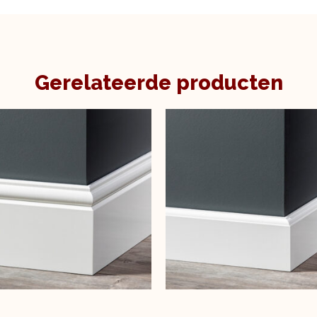
Gerelateerde producten