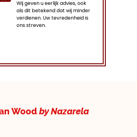
Wij geven u eerlijk advies, ook
als dit betekend dat wij minder
verdienen. Uw tevredenheid is
ons streven.
kan Wood
by Nazarela