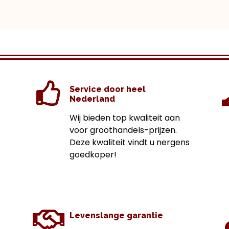
Service door heel
Nederland
Wij bieden top kwaliteit aan
voor groothandels-prijzen.
Deze kwaliteit vindt u nergens
goedkoper!
Levenslange garantie