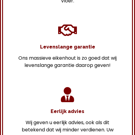
vloer.
Levenslange garantie
Ons massieve eikenhout is zo goed dat wij
levenslange garantie daarop geven!
Eerlijk advies
Wij geven u eerlijk advies, ook als dit
betekend dat wij minder verdienen. Uw