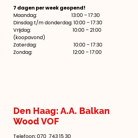
7 dagen per week geopend!
Maandag: 13:00 – 17:30
Dinsdag t/m donderdag: 10:00 – 17:30
Vrijdag: 10:00 – 21:00
(koopavond)
Zaterdag: 10:00 – 17:30
Zondag: 12:00 – 17:00
Den Haag: A.A. Balkan
Wood VOF
Telefoon:
070 743 15 30