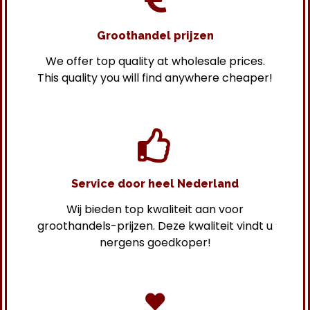
Groothandel prijzen
We offer top quality at wholesale prices.
This quality you will find anywhere cheaper!
Service door heel Nederland
Wij bieden top kwaliteit aan voor
groothandels-prijzen. Deze kwaliteit vindt u
nergens goedkoper!