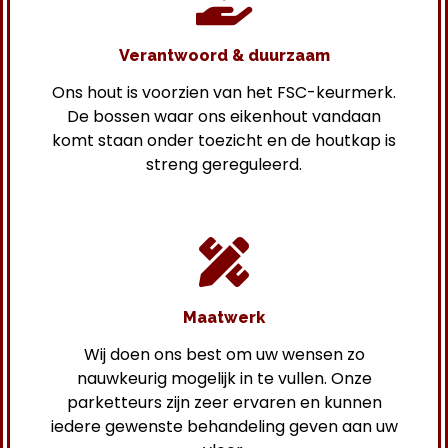
Verantwoord & duurzaam
Ons hout is voorzien van het FSC-keurmerk.
De bossen waar ons eikenhout vandaan
komt staan onder toezicht en de houtkap is
streng gereguleerd.
Maatwerk
Wij doen ons best om uw wensen zo
nauwkeurig mogelijk in te vullen. Onze
parketteurs zijn zeer ervaren en kunnen
iedere gewenste behandeling geven aan uw