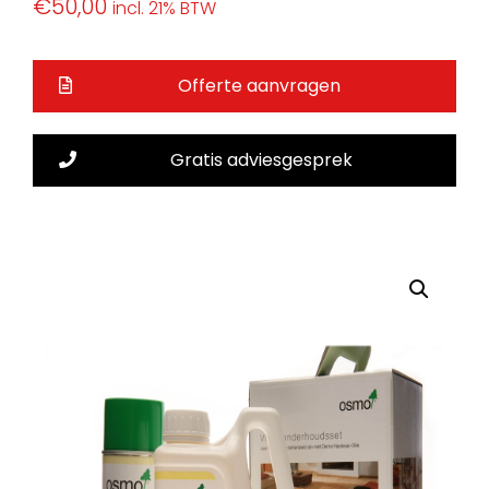
€
50,00
incl. 21% BTW
Offerte aanvragen
Gratis adviesgesprek