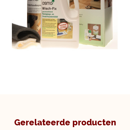
Gerelateerde producten