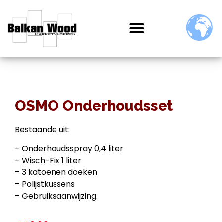
OSMO Onderhoudsset
Bestaande uit:
– Onderhoudsspray 0,4 liter
– Wisch-Fix 1 liter
– 3 katoenen doeken
– Polijstkussens
– Gebruiksaanwijzing.