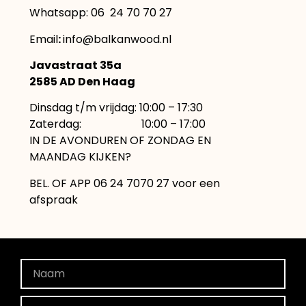
Whatsapp: 06 24 70 70 27
Email
:
info@balkanwood.nl
Javastraat 35a
2585 AD Den Haag
Dinsdag t/m vrijdag: 10:00 – 17:30
Zaterdag: 10:00 – 17:00
IN DE AVONDUREN OF ZONDAG EN
MAANDAG KIJKEN?
BEL. OF APP 06 24 7070 27 voor een
afspraak