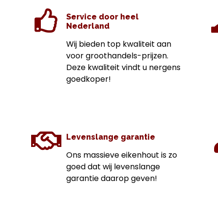
Service door heel
Nederland
Wij bieden top kwaliteit aan
voor groothandels-prijzen.
Deze kwaliteit vindt u nergens
goedkoper!
Levenslange garantie
Ons massieve eikenhout is zo
goed dat wij levenslange
garantie daarop geven!