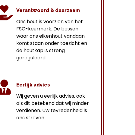
Verantwoord & duurzaam
Ons hout is voorzien van het
FSC-keurmerk. De bossen
waar ons eikenhout vandaan
komt staan onder toezicht en
de houtkap is streng
gereguleerd.
Eerlijk advies
Wij geven u eerlijk advies, ook
als dit betekend dat wij minder
verdienen. Uw tevredenheid is
ons streven.