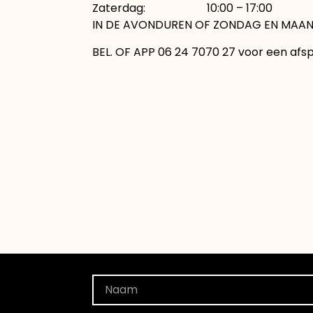
Zaterdag: 10:00 – 17:00
IN DE AVONDUREN OF ZONDAG EN MAAN
BEL. OF APP 06 24 7070 27 voor een afs