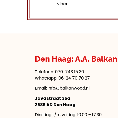
vloer.
Den Haag: A.A. Balka
Telefoon:
070 743 15 30
Whatsapp: 06 24 70 70 27
Email
:
info@balkanwood.nl
Javastraat 35a
2585 AD Den Haag
Dinsdag t/m vrijdag: 10:00 – 17:30