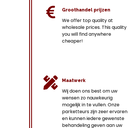
Groothandel prijzen
We offer top quality at
wholesale prices.
This quality
you will find anywhere
cheaper!
Maatwerk
Wij doen ons best om uw
wensen zo nauwkeurig
mogelijk in te vullen. Onze
parketteurs zijn zeer ervaren
en kunnen iedere gewenste
behandeling geven aan uw