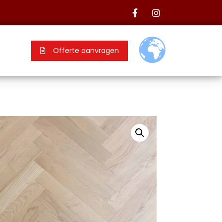
Offerte aanvragen