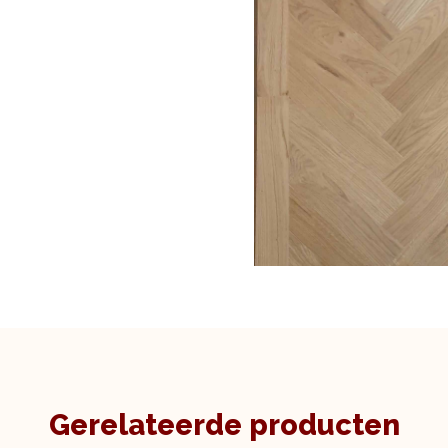
Gerelateerde producten