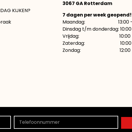
3067 GA Rotterdam
DAG KIJKEN?
7 dagen per week geopend!
praak
Maandag: 13:00 – 1
Dinsdag t/m donderdag: 10:00 
Vrijdag: 10:00 – 21:
Zaterdag: 10:00 – 
Zondag: 12:00 – 1