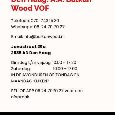
Wood VOF
Telefoon:
070 743 15 30
Whatsapp: 06 24 70 70 27
Email
:
info@balkanwood.nl
Javastraat 35a
2585 AD Den Haag
Dinsdag t/m vrijdag: 10:00 – 17:30
Zaterdag: 10:00 – 17:00
IN DE AVONDUREN OF ZONDAG EN
MAANDAG KIJKEN?
BEL. OF APP 06 24 7070 27 voor een
afspraak