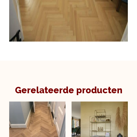
Gerelateerde producten