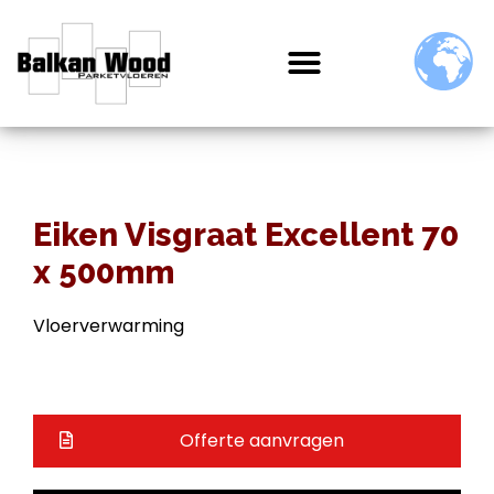
Eiken Visgraat Excellent 70
x 500mm
Vloerverwarming
Offerte aanvragen