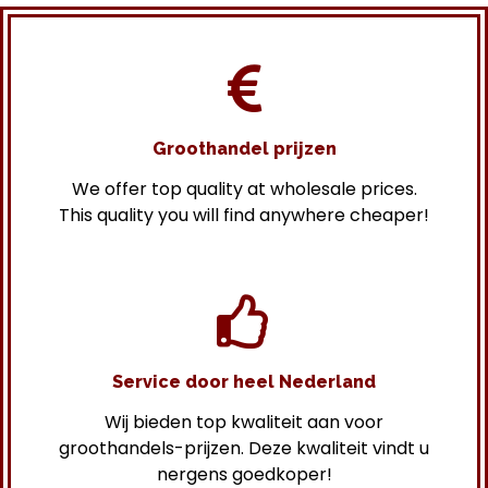
Groothandel prijzen
We offer top quality at wholesale prices.
This quality you will find anywhere cheaper!
Service door heel Nederland
Wij bieden top kwaliteit aan voor
groothandels-prijzen. Deze kwaliteit vindt u
nergens goedkoper!