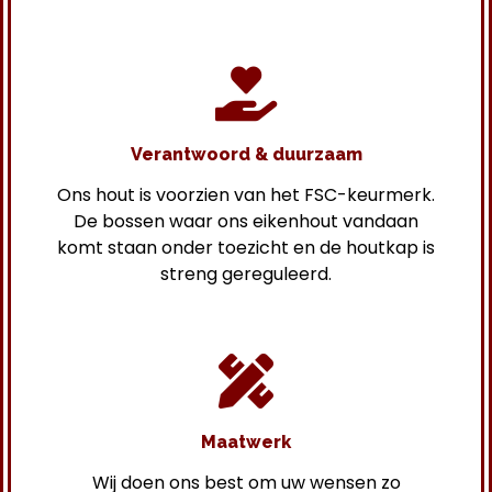
Verantwoord & duurzaam
Ons hout is voorzien van het FSC-keurmerk.
De bossen waar ons eikenhout vandaan
komt staan onder toezicht en de houtkap is
streng gereguleerd.
Maatwerk
Wij doen ons best om uw wensen zo