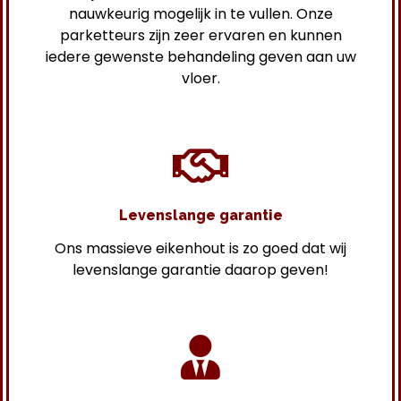
nauwkeurig mogelijk in te vullen. Onze
parketteurs zijn zeer ervaren en kunnen
iedere gewenste behandeling geven aan uw
vloer.
Levenslange garantie
Ons massieve eikenhout is zo goed dat wij
levenslange garantie daarop geven!