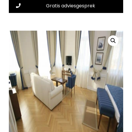
Gratis adviesgesprek