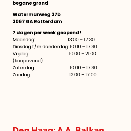
begane grond
Watermanweg 37b
3067 GA Rotterdam
7 dagen per week geopend!
Maandag: 13:00 – 17:30
Dinsdag t/m donderdag: 10:00 – 17:30
Vrijdag: 10:00 – 21:00
(koopavond)
Zaterdag: 10:00 – 17:30
Zondag: 12:00 – 17:00
Den Haag: A.A. Balkan