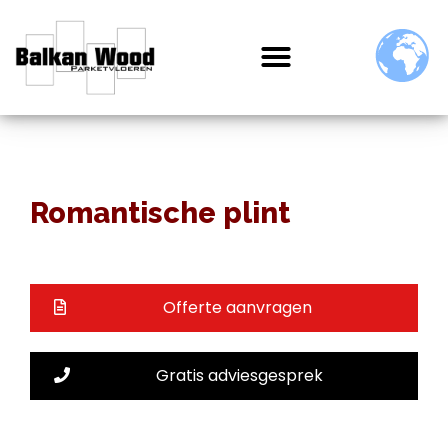
Romantische plint
Offerte aanvragen
Gratis adviesgesprek