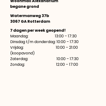
Woonmall Alexandrium
begane grond
Watermanweg 37b
3067 GA Rotterdam
7 dagen per week geopend!
Maandag: 13:00 – 17:30
Dinsdag t/m donderdag: 10:00 – 17:30
Vrijdag: 10:00 – 21:00
(koopavond)
Zaterdag: 10:00 – 17:30
Zondag: 12:00 – 17:00