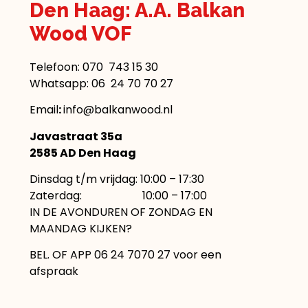
Den Haag: A.A. Balkan
Wood VOF
Telefoon:
070 743 15 30
Whatsapp: 06 24 70 70 27
Email
:
info@balkanwood.nl
Javastraat 35a
2585 AD Den Haag
Dinsdag t/m vrijdag: 10:00 – 17:30
Zaterdag: 10:00 – 17:00
IN DE AVONDUREN OF ZONDAG EN
MAANDAG KIJKEN?
BEL. OF APP 06 24 7070 27 voor een
afspraak