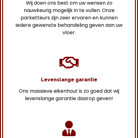
Wij doen ons best om uw wensen zo
nauwkeurig mogelijk in te vullen. Onze
parketteurs zijn zeer ervaren en kunnen
iedere gewenste behandeling geven aan uw
vloer.
Levenslange garantie
Ons massieve eikenhout is zo goed dat wij
levenslange garantie daarop geven!