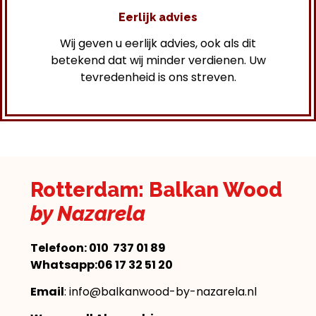
Eerlijk advies
Wij geven u eerlijk advies, ook als dit
betekend dat wij minder verdienen. Uw
tevredenheid is ons streven.
Rotterdam: Balkan Wood
by Nazarela
Telefoon:
010 737 01 89
Whatsapp:06 17 32 51 20
Email
: info@balkanwood-by-nazarela.nl