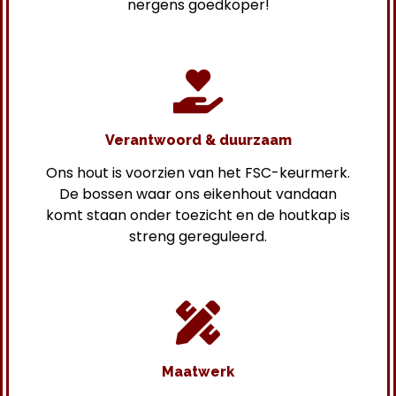
nergens goedkoper!
Verantwoord & duurzaam
Ons hout is voorzien van het FSC-keurmerk.
De bossen waar ons eikenhout vandaan
komt staan onder toezicht en de houtkap is
streng gereguleerd.
Maatwerk