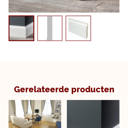
Gerelateerde producten