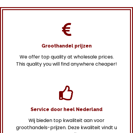
Groothandel prijzen
We offer top quality at wholesale prices.
This quality you will find anywhere cheaper!
Service door heel Nederland
Wij bieden top kwaliteit aan voor
groothandels-prijzen. Deze kwaliteit vindt u